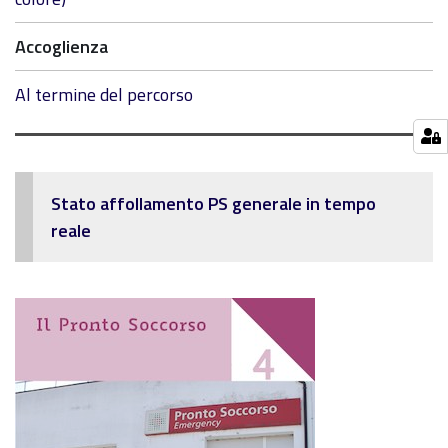
Accoglienza
Al termine del percorso
Stato affollamento PS generale in tempo
reale