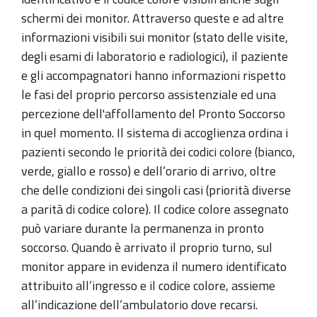
schermi dei monitor. Attraverso queste e ad altre
informazioni visibili sui monitor (stato delle visite,
degli esami di laboratorio e radiologici), il paziente
e gli accompagnatori hanno informazioni rispetto
le fasi del proprio percorso assistenziale ed una
percezione dell'affollamento del Pronto Soccorso
in quel momento. Il sistema di accoglienza ordina i
pazienti secondo le priorità dei codici colore (bianco,
verde, giallo e rosso) e dell’orario di arrivo, oltre
che delle condizioni dei singoli casi (priorità diverse
a parità di codice colore). Il codice colore assegnato
può variare durante la permanenza in pronto
soccorso. Quando è arrivato il proprio turno, sul
monitor appare in evidenza il numero identificato
attribuito all’ingresso e il codice colore, assieme
all’indicazione dell’ambulatorio dove recarsi.