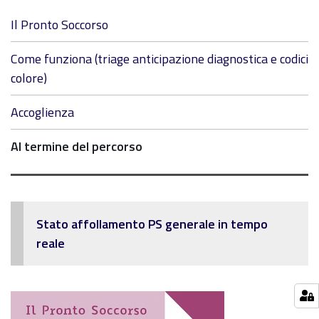
Navigazione
Il Pronto Soccorso
Come funziona (triage anticipazione diagnostica e codici
colore)
Accoglienza
Al termine del percorso
Stato affollamento PS generale in tempo
reale