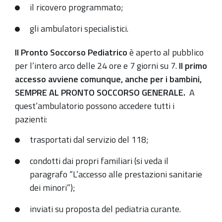
il ricovero programmato;
gli ambulatori specialistici.
Il Pronto Soccorso Pediatrico
è aperto al pubblico
per l’intero arco delle 24 ore e 7 giorni su 7.
Il primo
accesso avviene comunque, anche per i bambini,
SEMPRE AL PRONTO SOCCORSO GENERALE.
A
quest’ambulatorio possono accedere tutti i
pazienti:
trasportati dal servizio del 118;
condotti dai propri familiari (si veda il
paragrafo “L’accesso alle prestazioni sanitarie
dei minori”);
inviati su proposta del pediatria curante.