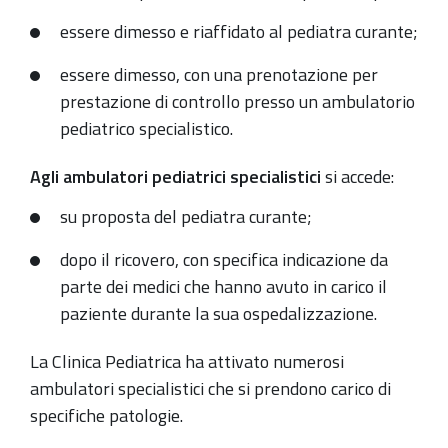
essere dimesso e riaffidato al pediatra curante;
essere dimesso, con una prenotazione per
prestazione di controllo presso un ambulatorio
pediatrico specialistico.
Agli ambulatori pediatrici specialistici
si accede:
su proposta del pediatra curante;
dopo il ricovero, con specifica indicazione da
parte dei medici che hanno avuto in carico il
paziente durante la sua ospedalizzazione.
La Clinica Pediatrica ha attivato numerosi
ambulatori specialistici che si prendono carico di
specifiche patologie.