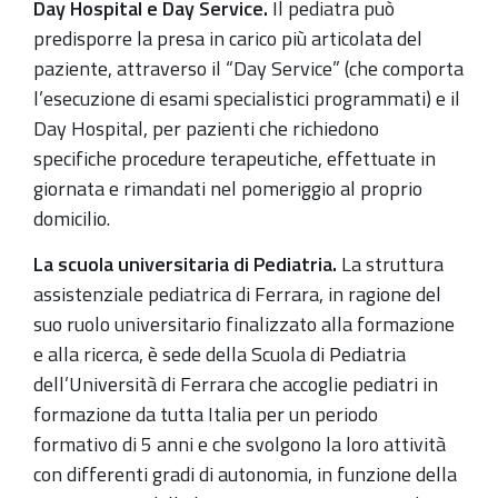
Day Hospital e Day Service.
Il pediatra può
predisporre la presa in carico più articolata del
paziente, attraverso il “Day Service” (che comporta
l’esecuzione di esami specialistici programmati) e il
Day Hospital, per pazienti che richiedono
specifiche procedure terapeutiche, effettuate in
giornata e rimandati nel pomeriggio al proprio
domicilio.
La scuola universitaria di Pediatria.
La struttura
assistenziale pediatrica di Ferrara, in ragione del
suo ruolo universitario finalizzato alla formazione
e alla ricerca, è sede della Scuola di Pediatria
dell’Università di Ferrara che accoglie pediatri in
formazione da tutta Italia per un periodo
formativo di 5 anni e che svolgono la loro attività
con differenti gradi di autonomia, in funzione della