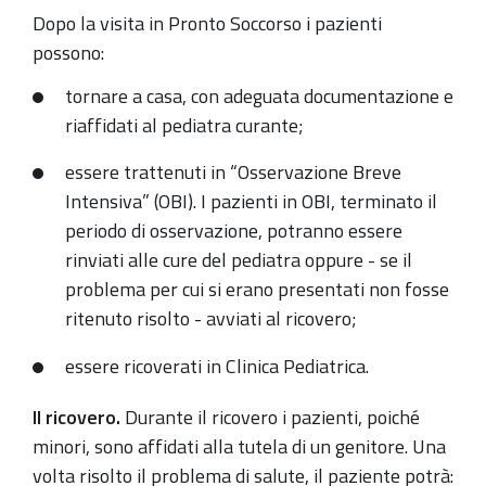
Dopo la visita in Pronto Soccorso i pazienti
possono:
tornare a casa, con adeguata documentazione e
riaffidati al pediatra curante;
essere trattenuti in “Osservazione Breve
Intensiva” (OBI). I pazienti in OBI, terminato il
periodo di osservazione, potranno essere
rinviati alle cure del pediatra oppure - se il
problema per cui si erano presentati non fosse
ritenuto risolto - avviati al ricovero;
essere ricoverati in Clinica Pediatrica.
Il ricovero.
Durante il ricovero i pazienti, poiché
minori, sono affidati alla tutela di un genitore. Una
volta risolto il problema di salute, il paziente potrà: