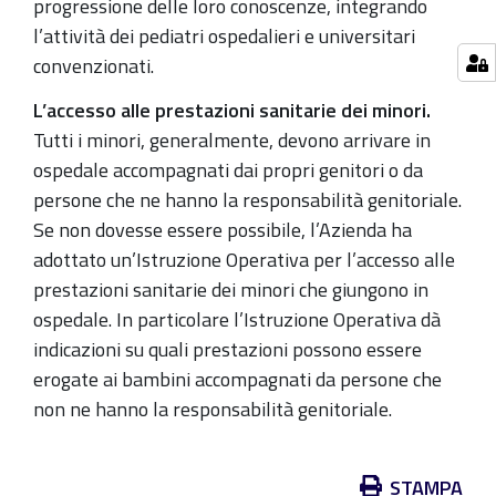
progressione delle loro conoscenze, integrando
l’attività dei pediatri ospedalieri e universitari
convenzionati.
L’accesso alle prestazioni sanitarie dei minori.
Tutti i minori, generalmente, devono arrivare in
ospedale accompagnati dai propri genitori o da
persone che ne hanno la responsabilità genitoriale.
Se non dovesse essere possibile, l’Azienda ha
adottato un’Istruzione Operativa per l’accesso alle
prestazioni sanitarie dei minori che giungono in
ospedale. In particolare l’Istruzione Operativa dà
indicazioni su quali prestazioni possono essere
erogate ai bambini accompagnati da persone che
non ne hanno la responsabilità genitoriale.
Azioni
STAMPA