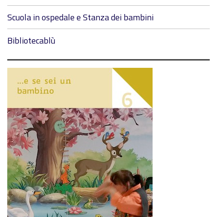
Scuola in ospedale e Stanza dei bambini
Bibliotecablù